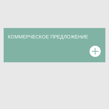
КОММЕРЧЕСКОЕ ПРЕДЛОЖЕНИЕ