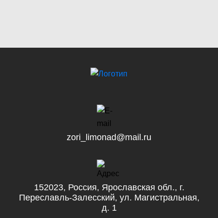
zori_limonad@mail.ru
152023, Россия, Ярославская обл.,
г.
Переславль-Залесский,
ул. Магистральная,
д. 1