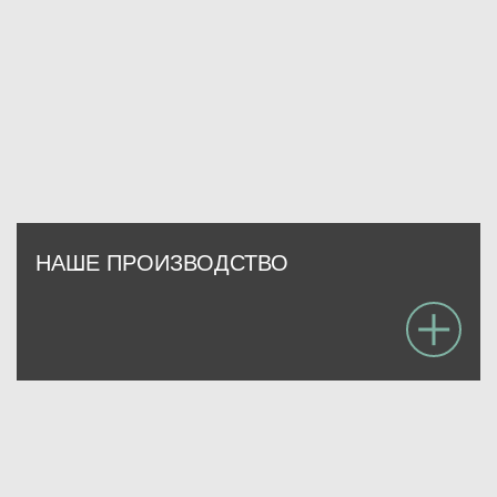
НАШЕ ПРОИЗВОДСТВО