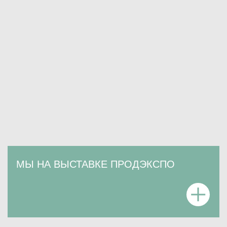
МЫ НА ВЫСТАВКЕ ПРОДЭКСПО