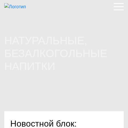
НАТУРАЛЬНЫЕ,
БЕЗАЛКОГОЛЬНЫЕ
НАПИТКИ
Новостной блок: